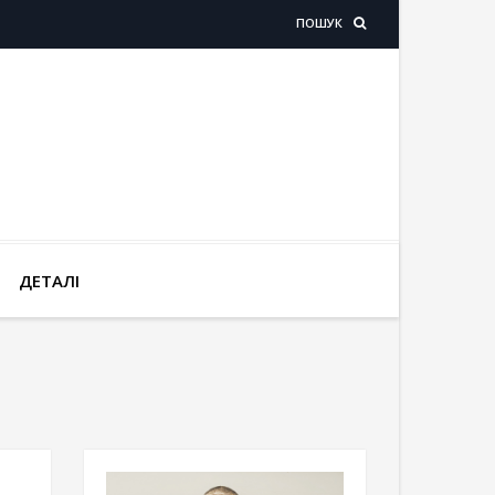
ПОШУК
ДЕТАЛІ