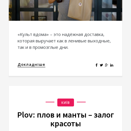
«Культ вдома» – это надёжная доставка,
которая выручает как в ленивые выходные,
так и в промозглые дни.
Докладніше
КИЇВ
Plov: плов и манты – залог
красоты