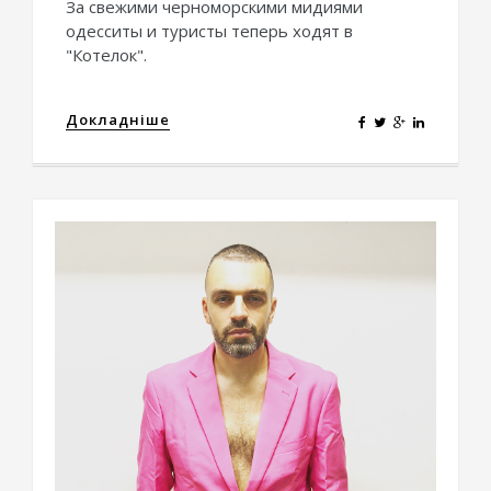
За свежими черноморскими мидиями
одесситы и туристы теперь ходят в
"Котелок".
Докладніше