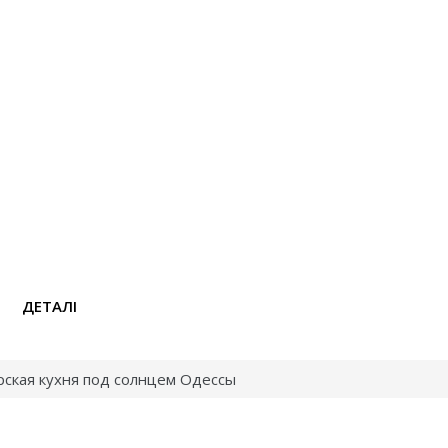
ДЕТАЛІ
рская кухня под солнцем Одессы