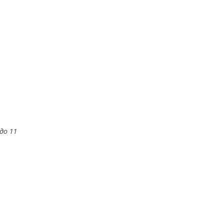
до 11