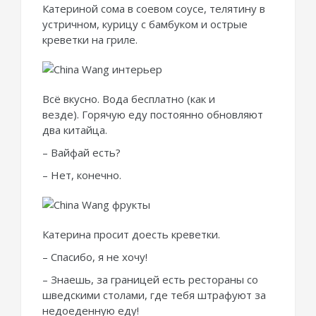
Катериной сома в соевом соусе, телятину в
устричном, курицу с бамбуком и острые
креветки на гриле.
Всё вкусно. Вода бесплатно (как и
везде). Горячую еду постоянно обновляют
два китайца.
– Вайфай есть?
– Нет, конечно.
Катерина просит доесть креветки.
– Спасибо, я не хочу!
– Знаешь, за границей есть рестораны со
шведскими столами, где тебя штрафуют за
недоеденную еду!