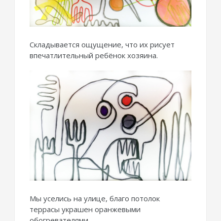
Складывается ощущение, что их рисует
впечатлительный ребёнок хозяина.
Мы уселись на улице, благо потолок
террасы украшен оранжевыми
обогревателями.