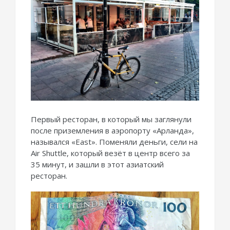
Первый ресторан, в который мы заглянули
после приземления в аэропорту «Арланда»,
назывался «East». Поменяли деньги, сели на
Air Shuttle, который везёт в центр всего за
35 минут, и зашли в этот азиатский
ресторан.