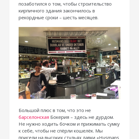
позаботился о том, чтобы строительство
кирпичного здания закончилось в
рекордные сроки – шесть месяцев.
Большой плюс в том, что это не
барселонская
Бокерия – здесь не дурдом.
Не нужно ходить бочком и прижимать сумку
к себе, чтобы не спёрли кошелёк. Мы
присели на высоких стульях лавки «Husmans