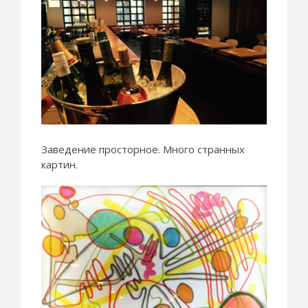
Заведение просторное. Много странных
картин.