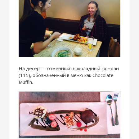
На десерт – отменный шоколадный фондан
(115), обозначенный в меню как Chocolate
Muffin.