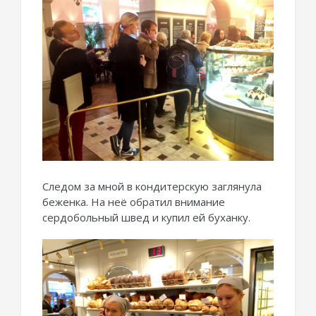
Следом за мной в кондитерскую заглянула
беженка. На неё обратил внимание
сердобольный швед и купил ей буханку.