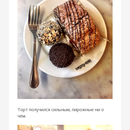
Торт получился сильным, пирожные ни о
чём.