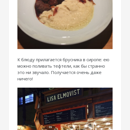
К блюду прилагается брусника в сиропе: ею
можно поливать тефтели, как бы странно
это ни звучало. Получается очень даже
ничего!