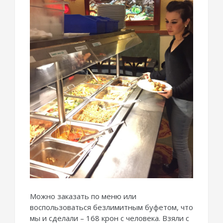
Можно заказать по меню или
воспользоваться безлимитным буфетом, что
мы и сделали – 168 крон с человека. Взяли с