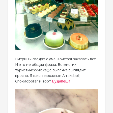
Витрины сводят с ума. Хочется заказать всё.
И это не общая фраза. Во многих
туристических кафе выпечка выглядит
пресно. Я взял пирожные Arraksboll,
Chokladbollar и торт
Будапешт
.