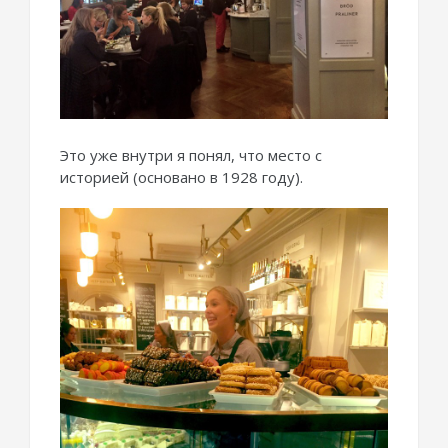
Это уже внутри я понял, что место с
историей (основано в 1928 году).