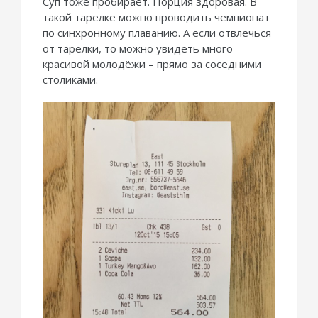
Суп тоже пробирает. Порция здоровая. В
такой тарелке можно проводить чемпионат
по синхронному плаванию. А если отвлечься
от тарелки, то можно увидеть много
красивой молодёжи – прямо за соседними
столиками.