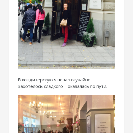
В кондитерскую я попал случайно.
Захотелось сладкого – оказалась по пути.