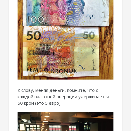
К слову, меняя деньги, помните, что с
каждой валютной операции удерживается
50 крон (это 5 евро).