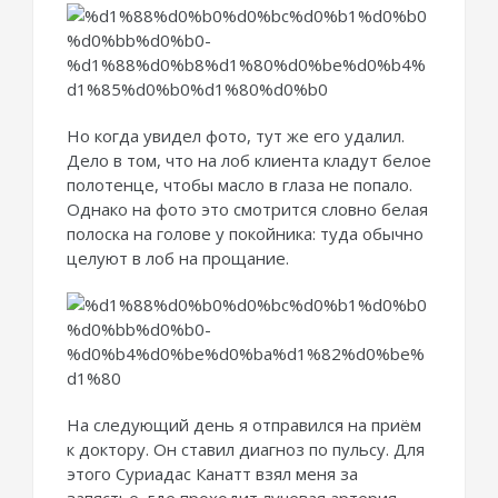
Но когда увидел фото, тут же его удалил.
Дело в том, что на лоб клиента кладут белое
полотенце, чтобы масло в глаза не попало.
Однако на фото это смотрится словно белая
полоска на голове у покойника: туда обычно
целуют в лоб на прощание.
На следующий день я отправился на приём
к доктору. Он ставил диагноз по пульсу. Для
этого Суриадас Канатт взял меня за