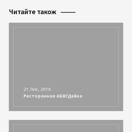
Читайте також
21 Лис, 2016
Ресторанная АБВГДейка