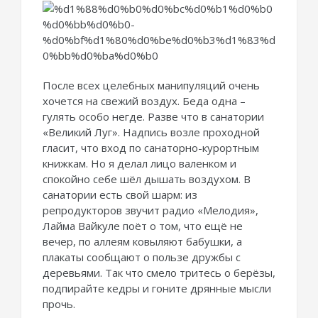
После всех целебных манипуляций очень
хочется на свежий воздух. Беда одна –
гулять особо негде. Разве что в санатории
«Великий Луг». Надпись возле проходной
гласит, что вход по санаторно-курортным
книжкам. Но я делал лицо валенком и
спокойно себе шёл дышать воздухом. В
санатории есть свой шарм: из
репродукторов звучит радио «Мелодия»,
Лайма Вайкуле поёт о том, что ещё не
вечер, по аллеям ковыляют бабушки, а
плакаты сообщают о пользе дружбы с
деревьями. Так что смело тритесь о берёзы,
подпирайте кедры и гоните дрянные мысли
прочь.