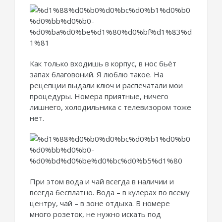
Как только входишь в корпус, в нос бьёт
запах благовоний. Я люблю такое. На
рецепции выдали ключ и распечатали мои
процедуры. Номера приятные, ничего
лишнего, холодильника с телевизором тоже
нет.
При этом вода и чай всегда в наличии и
всегда бесплатно. Вода – в кулерах по всему
центру, чай – в зоне отдыха. В номере
много розеток, не нужно искать под