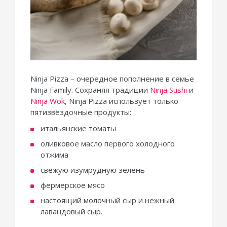
Ninja Pizza – очередное пополнение в семье
Ninja Family. Сохраняя традиции
Ninja Sushi
и
Ninja Wok
, Ninja Pizza использует только
пятизвёздочные продукты:
итальянские томаты
оливковое масло первого холодного
отжима
свежую изумрудную зелень
фермерское мясо
настоящий молочный сыр и нежный
лавандовый сыр.