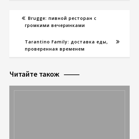
Brugge: пивной ресторан с
громкими вечеринками
Tarantino Family: доставка еды,
проверенная временем
Читайте також