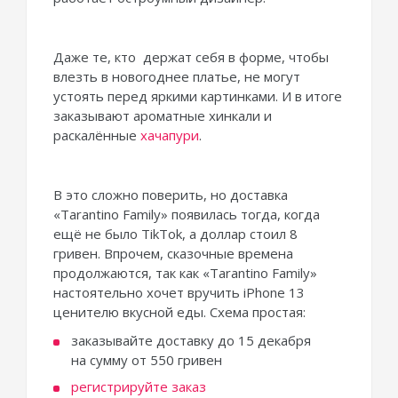
Даже те, кто держат себя в форме, чтобы
влезть в новогоднее платье, не могут
устоять перед яркими картинками. И в итоге
заказывают ароматные хинкали и
раскалённые
хачапури
.
В это сложно поверить, но доставка
«Tarantino Family» появилась тогда, когда
ещё не было TikTok, а доллар стоил 8
гривен. Впрочем, сказочные времена
продолжаются, так как «Tarantino Family»
настоятельно хочет вручить iPhone 13
ценителю вкусной еды. Схема простая:
заказывайте доставку до 15 декабря
на сумму от 550 гривен
регистрируйте заказ