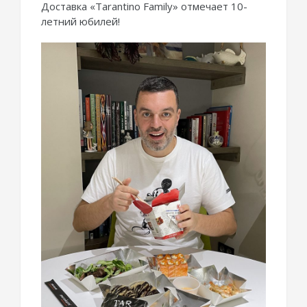
Доставка «Tarantino Family» отмечает 10-
летний юбилей!