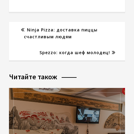
Ninja Pizza: доставка пиццы
счастливым людям
Spezzo: когда шеф молодец!
Читайте також