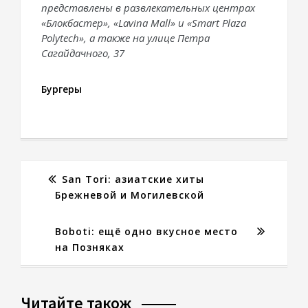
представлены в развлекательных центрах
«Блокбастер», «Lavina Mall» и «Smart Plaza
Polytech», а также на улице Петра
Сагайдачного, 37
Бургеры
San Tori: азиатские хиты
Брежневой и Могилевской
Boboti: ещё одно вкусное место
на Позняках
Читайте також