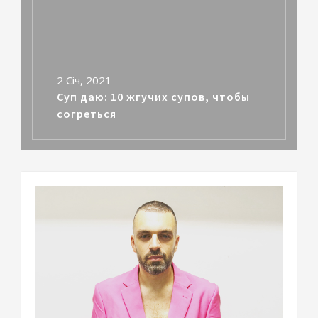
2 Січ, 2021
Суп даю: 10 жгучих супов, чтобы
согреться