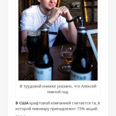
В трудовой книжке указано, что Алексей
пивной гид.
В США
крафтовой компанией считается та, в
которой пивовару принадлежит 75% акций.