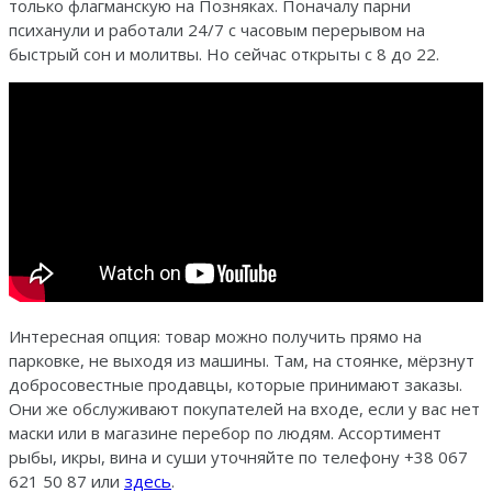
только флагманскую на Позняках. Поначалу парни
психанули и работали 24/7 с часовым перерывом на
быстрый сон и молитвы. Но сейчас открыты с 8 до 22.
Интересная опция: товар можно получить прямо на
парковке, не выходя из машины. Там, на стоянке, мёрзнут
добросовестные продавцы, которые принимают заказы.
Они же обслуживают покупателей на входе, если у вас нет
маски или в магазине перебор по людям. Ассортимент
рыбы, икры, вина и суши уточняйте по телефону +38 067
621 50 87 или
здесь
.