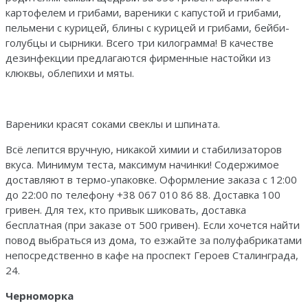
картофелем и грибами, вареники с капустой и грибами,
пельмени с курицей, блины с курицей и грибами, бейби-
голубцы и сырники. Всего три килограмма! В качестве
дезинфекции предлагаются фирменные настойки из
клюквы, облепихи и мяты.
Вареники красят соками свеклы и шпината.
Всё лепится вручную, никакой химии и стабилизаторов
вкуса. Минимум теста, максимум начинки! Содержимое
доставляют в термо-упаковке. Оформление заказа с 12:00
до 22:00 по телефону +38 067 010 86 88. Доставка 100
гривен. Для тех, кто привык шиковать, доставка
бесплатная (при заказе от 500 гривен). Если хочется найти
повод выбраться из дома, то езжайте за полуфабрикатами
непосредственно в кафе на проспект Героев Сталинграда,
24.
Черноморка