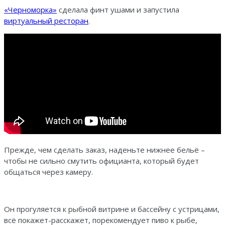
«Черноморка»
сделала финт ушами и запустила
виртуальный ресторан
.
Прежде, чем сделать заказ, наденьте нижнее бельё –
чтобы не сильно смутить официанта, который будет
общаться через камеру.
Он прогуляется к рыбной витрине и бассейну с устрицами,
всё покажет-расскажет, порекомендует пиво к рыбе,