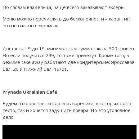
По словам владельца, чаще всего заказывают эклеры.
Меню можно перечислять до бесконечности – карантин
его не сильно покромсал.
Доставка с 9 до 19, минимальная сумма заказа 300 гривен.
Но если получится 299, то тоже привезут. Кроме того, в
режиме take away работают две кондитерские: Ярославов
Вал, 20 и Нижний Вал, 19/21.
Prynada
Ukrainian
Caf
é
Будем откровенны: когда ешь вареники, в которых одно
тесто, так и хочется задушить повара. Но это уголовное
дело.