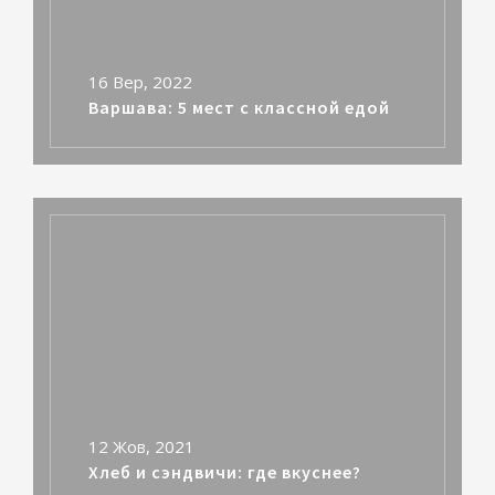
16 Вер, 2022
Варшава: 5 мест с классной едой
12 Жов, 2021
Хлеб и сэндвичи: где вкуснее?