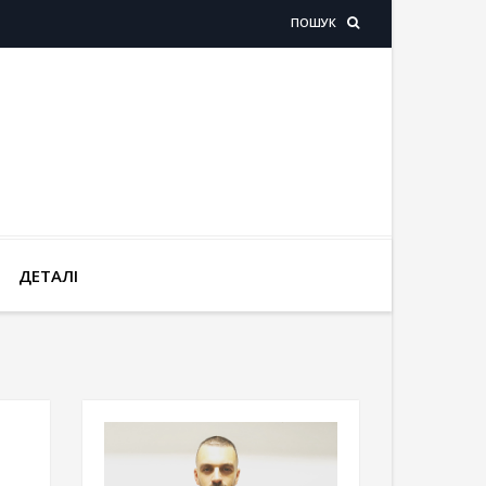
ПОШУК
ДЕТАЛІ