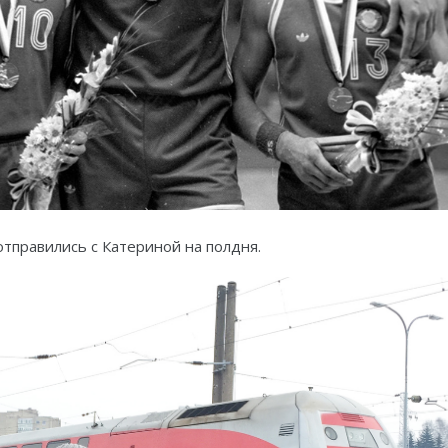
отправились с Катериной на полдня.