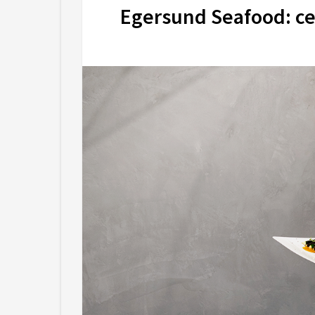
Egersund Seafood: 