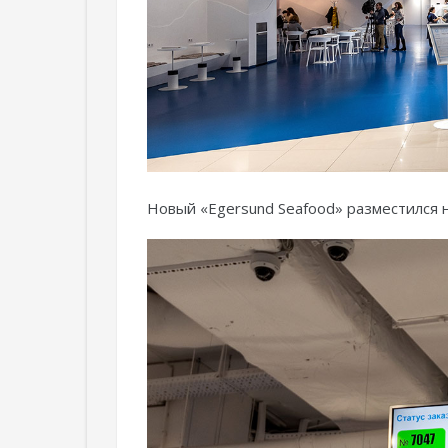
Новый «Egersund Seafood» разместился на