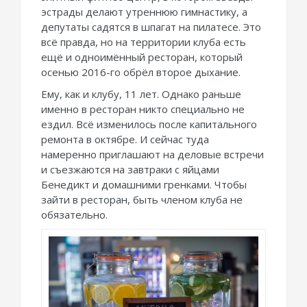
эстрады делают утреннюю гимнастику, а
депутаты садятся в шпагат на пилатесе. Это
всё правда, но на территории клуба есть
ещё и одноимённый ресторан, который
осенью 2016-го обрёл второе дыхание.
Ему, как и клубу, 11 лет. Однако раньше
именно в ресторан никто специально не
ездил. Всё изменилось после капитального
ремонта в октябре. И сейчас туда
намеренно приглашают на деловые встречи
и съезжаются на завтраки с яйцами
Бенедикт и домашними гренками. Чтобы
зайти в ресторан, быть членом клуба не
обязательно.