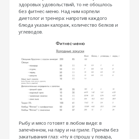
здоровых удовольствий, то не обошлось
без фитнес-меню. Над ним корпели
диетолог и тренера: напротив каждого
блюда указан калораж, количество белков и
углеводов.
Рыбу и мясо готовят в любом виде: в
запечённом, на пару и на гриле. Причём без
закатывания глаз: «Ну я спрошу у повара,