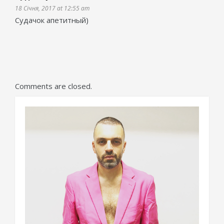
18 Січня, 2017 at 12:55 am
Cудачок апетитный)
Comments are closed.