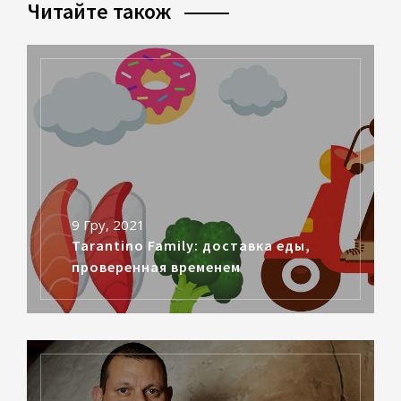
Читайте також
9 Гру, 2021
Tarantino Family: доставка еды,
проверенная временем