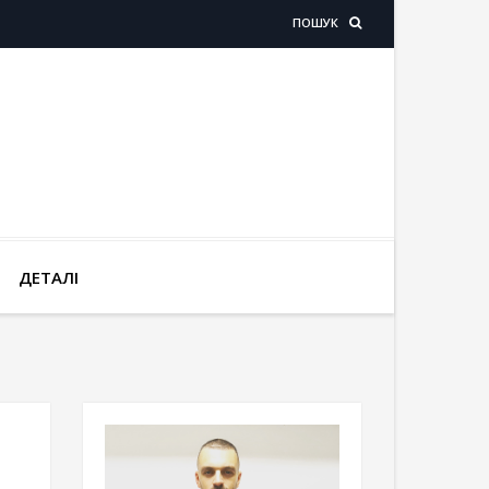
ПОШУК
ДЕТАЛІ