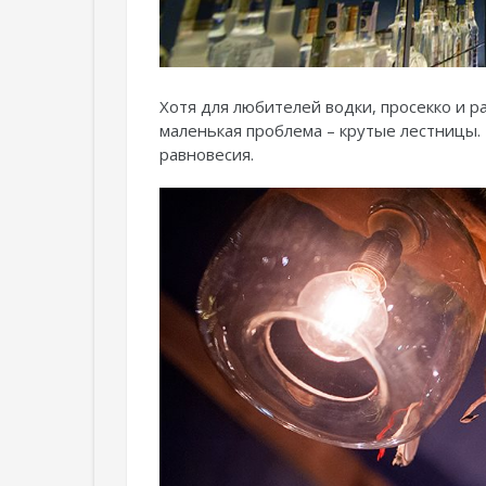
Хотя для любителей водки, просекко и р
маленькая проблема – крутые лестницы. 
равновесия.