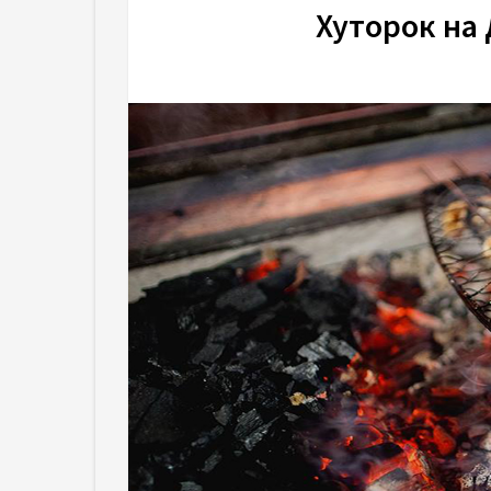
Хуторок на 