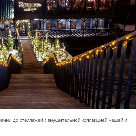
звании до стеллажей с внушительной коллекцией нашей и