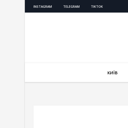
INSTAGRAM
TELEGRAM
TIKTOK
КИЇВ