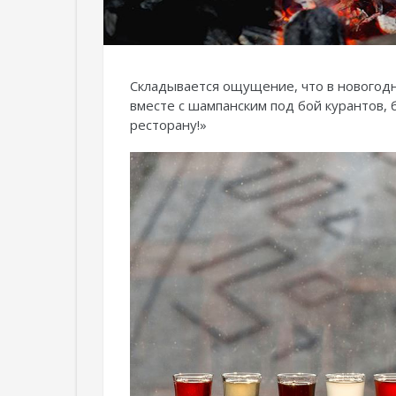
Складывается ощущение, что в новогодн
вместе с шампанским под бой курантов,
ресторану!»