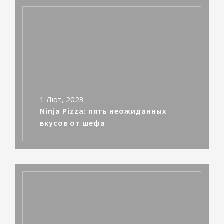
1 Лют, 2023
Ninja Pizza: пять неожиданных
вкусов от шефа