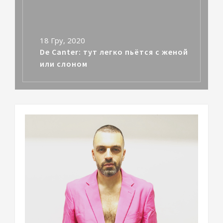
18 Гру, 2020
De Canter: тут легко пьётся с женой
или слоном