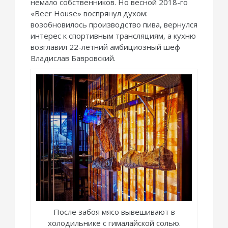
немало собственников. Но весной 2018-го
«Beer House» воспрянул духом:
возобновилось производство пива, вернулся
интерес к спортивным трансляциям, а кухню
возглавил 22-летний амбициозный шеф
Владислав Бавровский.
После забоя мясо вывешивают в
холодильнике с гималайской солью.